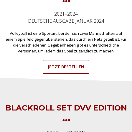
2021–2024
DEUTSCHE AUSGABE JANUAR 2024
Volleyball ist eine Sportart, bei der sich zwei Mannschaften auf
einem Spielfeld gegenüberstehen, das durch ein Netz geteilt ist. Für
die verschiedenen Gegebenheiten gibt es unterschiedliche
Versionen, um jedem das Spiel zugänglich zu machen.
JETZT BESTELLEN
BLACKROLL SET DVV EDITION