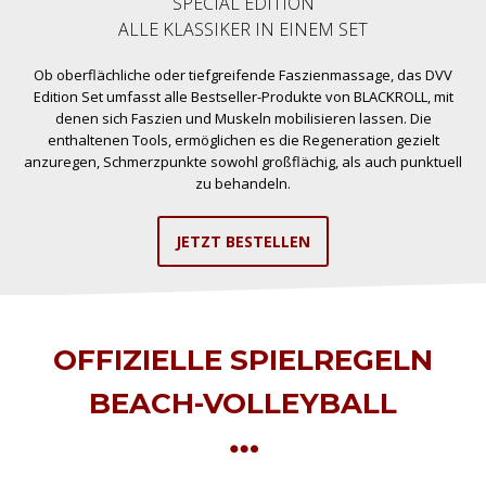
SPECIAL EDITION
ALLE KLASSIKER IN EINEM SET
Ob oberflächliche oder tiefgreifende Faszienmassage, das DVV
Edition Set umfasst alle Bestseller-Produkte von BLACKROLL, mit
denen sich Faszien und Muskeln mobilisieren lassen. Die
enthaltenen Tools, ermöglichen es die Regeneration gezielt
anzuregen, Schmerzpunkte sowohl großflächig, als auch punktuell
zu behandeln.
JETZT BESTELLEN
OFFIZIELLE SPIELREGELN
BEACH-VOLLEYBALL