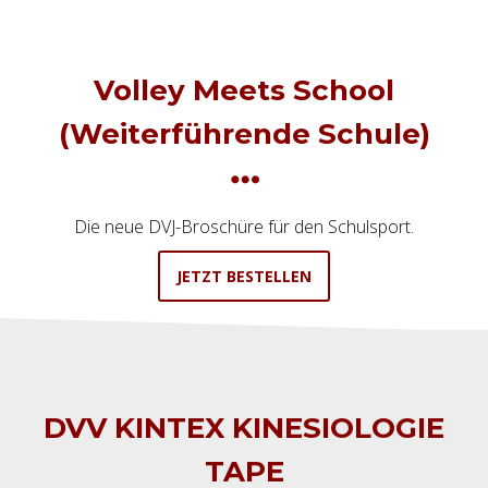
Volley Meets School
(Weiterführende Schule)
Die neue DVJ-Broschüre für den Schulsport.
JETZT BESTELLEN
DVV KINTEX KINESIOLOGIE
TAPE