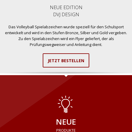
NEUE EDITION
DVJ DESIGN
Das Volleyball Spielabzeichen wurde speziell für den Schulsport
entwickelt und wird in den Stufen Bronze, Silber und Gold vergeben.
Zu den Spielabzeichen wird ein Flyer geliefert, der als
Prüfungswegweiser und Anleitung dient.
JETZT BESTELLEN
NEUE
PRODUKTE