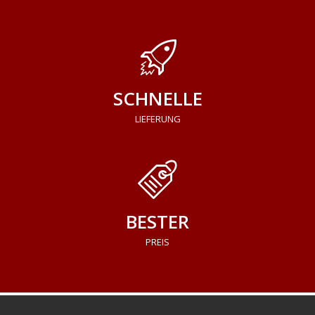
SCHNELLE
LIEFERUNG
BESTER
PREIS