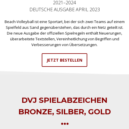
2021–2024
DEUTSCHE AUSGABE APRIL 2023
Beach-Volleyball ist eine Sportart, bei der sich zwei Teams auf einem
Spielfeld aus Sand gegenüberstehen, das durch ein Netz geteilt ist.
Die neue Ausgabe der offiziellen Spielregeln enthält Neuerungen,
überarbeitete Textstellen, Vereinheitlichung von Begriffen und
Verbesserungen von Übersetzungen.
JETZT BESTELLEN
DVJ SPIELABZEICHEN
BRONZE, SILBER, GOLD