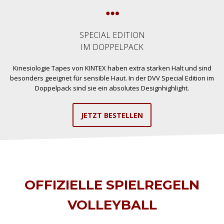
SPECIAL EDITION
IM DOPPELPACK
Kinesiologie Tapes von KINTEX haben extra starken Halt und sind
besonders geeignet für sensible Haut. In der DVV Special Edition im
Doppelpack sind sie ein absolutes Designhighlight.
JETZT BESTELLEN
OFFIZIELLE SPIELREGELN
VOLLEYBALL