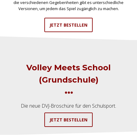
die verschiedenen Gegebenheiten gibt es unterschiedliche
Versionen, um jedem das Spiel zugänglich zu machen.
JETZT BESTELLEN
Volley Meets School
(Grundschule)
Die neue DVJ-Broschüre für den Schulsport.
JETZT BESTELLEN