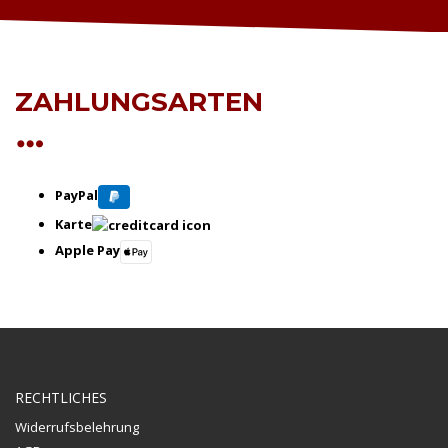
ZAHLUNGSARTEN
PayPal
Karte
Apple Pay
RECHTLICHES
Widerrufsbelehrung