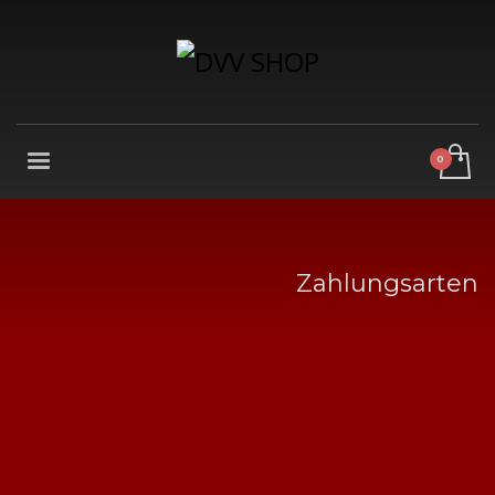
Zahlungsarten