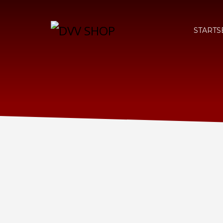
STARTS