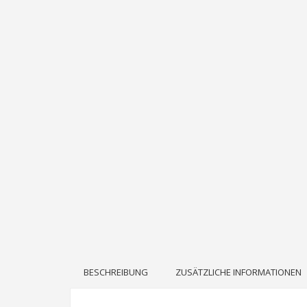
BESCHREIBUNG
ZUSÄTZLICHE INFORMATIONEN