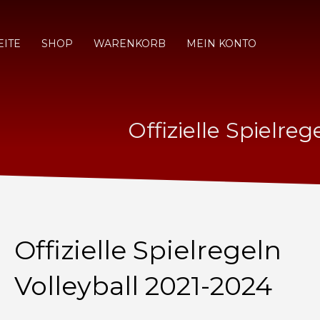
EITE
SHOP
WARENKORB
MEIN KONTO
Offizielle Spielre
Offizielle Spielregeln
Volleyball 2021-2024